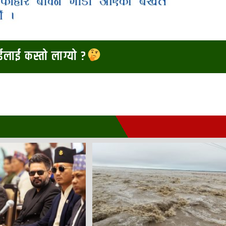
ाईलाई कस्तो लाग्यो ?