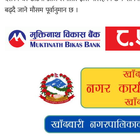
बढ्दै जाने मौसम पूर्वानुमान छ ।