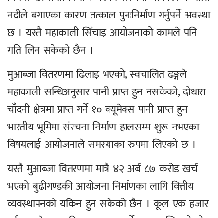
नदीले बगाएका कारण तत्काल पुनःनिर्माण गर्नुपर्ने अवस्था
छ । यस्तै महाकाली सिँचाइ आयोजनाको कामले पनि
गति लिन सकेको छैन ।
मुआब्जा वितरणमा ढिलाइ भएको, स्वचालित ढङ्गले
महाकाली सन्धिअनुसार पानी प्राप्त हुन नसकेको, दोधारा
चाँदनी क्षेत्रमा प्राप्त गर्ने १० क्यूमेक्स पानी प्राप्त हुन
भारतीय भूमिमा संरचना निर्माण हालसम्म शुरू नभएका
विषयलाई आयोजनाले समस्याका रुपमा लिएको छ ।
यस्तै मुआब्जा वितरणमा मात्रै ४२ अर्ब ८७ करोड खर्च
भएको बुढीगण्डकी आयोजना निर्माणका लागि वित्तीय
व्यवस्थापनको यकिन हुन सकेको छैन । कूल एक हजार