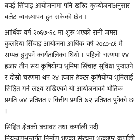
बबई सिँचाइ आयोजनामा पनि खरिद गुरुयोजनाअनुसार
बजेट व्यवस्थापन हुन सकेको छैन ।
आर्थिक वर्ष २०६७-६८ मा शुरू भएको रानी जमरा
कुलरिया सिँचाइ आयोजना आर्थिक वर्ष २०८०-८१ मै
सम्पन्न हुनुपर्ने कार्यतालिका थियो । पहिलो चरणमा १४
हजार तीन सय कृषियोग्य भूमिमा सिँचाइ सुविधा पुर्‍याउने
र दोस्रो चरणमा थप २४ हजार हेक्टर कृषियोग्य भूमिलाई
सिञ्चित गर्ने लक्ष्य राखिएको यो आयोजनाको भौतिक
प्रगति ७४ प्रतिशत र वित्तीय प्रगति ७२ प्रतिशत पुगेको छ
।
सिञ्चित क्षेत्रको बचावट तथा कर्णाली नदी
नियन्त्रणअन्तर्गत निर्माण भएका संरचना भत्काएर कर्णाली