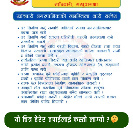
यो चित्र हेरेर तपाईलाई कस्तो लाग्यो ?