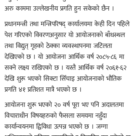
अरु काममा उल्लेखनीय प्रगति हुन सकेको छैन ।
प्रधानमन्त्री तथा मन्त्रिपरिषद् कार्यालयमा केही दिन पहिले
पेश गरिएको विवरणअनुसार यो आयोजनाको बाँधस्थल
तथा विद्युत् गृहको ठेक्का व्यवस्थापनमा जटिलता
देखिएको छ । यो आयोजना आर्थिक वर्ष २०८५-८६ मा
सक्ने लक्ष्य राखिएको छ । यस्तै आर्थिक वर्ष २०६१-६२
देखि शुरू भएको सिक्टा सिँचाइ आयोजनाको भौतिक
प्रगति ४१ प्रतिशत मात्रै भएको छ ।
आयोजना शुरू भएको २० वर्ष पूरा भए पनि अदालतमा
विचाराधीन विषयहरुको फैसला समयमा नहुँदा
कार्यान्वयनमा द्विविधा उत्पन्न भएको छ । जग्गा