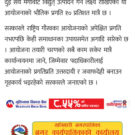
दुई सय मेगावाट विद्युत् उत्पादन गर्ने लक्ष्य राखिएको यो
आयोजनाको भौतिक प्रगति १० प्रतिशत मात्रै छ ।
सरकारले राष्ट्रिय गौरवका आयोजनाको अपेक्षित प्रगति
नभएपछि केही समाधानका उपायसमेत अगाडि सारेको छ
। आयोजना तयारी चरणको सबै काम सकेर मात्रै
कार्यान्वयनमा जाने, जिम्मेवार पदाधिकारीलाई
आयोजनाको प्रगतिप्रति उत्तरदायी र जवाफदेही बनाउन
गृहकार्य भइरहेको सरकारले जनाएको छ ।