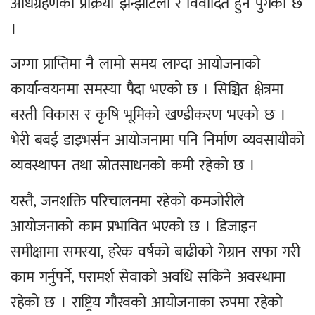
अधिग्रहणको प्रक्रिया झन्झटिलो र विवादित हुन पुगेको छ
।
जग्गा प्राप्तिमा नै लामो समय लाग्दा आयोजनाको
कार्यान्वयनमा समस्या पैदा भएको छ । सिञ्चित क्षेत्रमा
बस्ती विकास र कृषि भूमिको खण्डीकरण भएको छ ।
भेरी बबई डाइभर्सन आयोजनामा पनि निर्माण व्यवसायीको
व्यवस्थापन तथा स्रोतसाधनको कमी रहेको छ ।
यस्तै, जनशक्ति परिचालनमा रहेको कमजोरीले
आयोजनाको काम प्रभावित भएको छ । डिजाइन
समीक्षामा समस्या, हरेक वर्षको बाढीको गेग्रान सफा गरी
काम गर्नुपर्ने, परामर्श सेवाको अवधि सकिने अवस्थामा
रहेको छ । राष्ट्रिय गौरवको आयोजनाका रुपमा रहेको