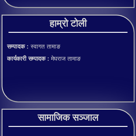
हाम्रो टोली
सम्पादक :
स्वागत तामाङ
कार्यकारी सम्पादक :
मेघराज तामाङ
सामाजिक सञ्जाल