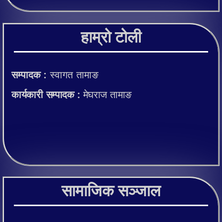
हाम्रो टोली
सम्पादक :
स्वागत तामाङ
कार्यकारी सम्पादक :
मेघराज तामाङ
सामाजिक सञ्जाल