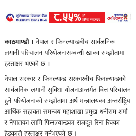
काठमाण्डौ ।
नेपाल र फिनल्यान्डबीच सार्वजनिक
लगानी परिचालन परियोजनासम्बन्धी खाका सम्झौतामा
हस्ताक्षर भएको छ ।
नेपाल सरकार र फिनल्यान्ड सरकारबीच फिनल्यान्डको
सार्वजनिक लगानी सुविधा योजनाअन्तर्गत वित्त परिचालन
हुने परियोजनाको सम्झौतामा अर्थ मन्त्रालयका अन्तर्राष्ट्रिय
आर्थिक सहायता समन्वय महाशाखा प्रमुख धनीराम शर्मा
र नेपालका लागि फिनल्यान्डका राजदूत रिना रिक्का
हेइकाले हस्ताक्षर गर्नुभएको छ ।