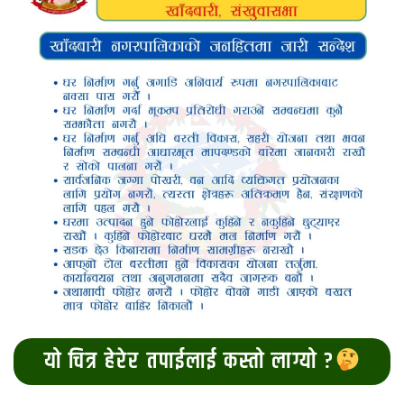
यो चित्र हेरेर तपाईलाई कस्तो लाग्यो ?