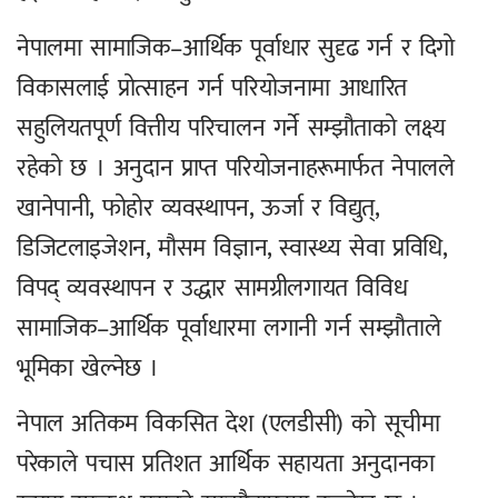
नेपालमा सामाजिक–आर्थिक पूर्वाधार सुदृढ गर्न र दिगो
विकासलाई प्रोत्साहन गर्न परियोजनामा आधारित
सहुलियतपूर्ण वित्तीय परिचालन गर्ने सम्झौताको लक्ष्य
रहेको छ । अनुदान प्राप्त परियोजनाहरूमार्फत नेपालले
खानेपानी, फोहोर व्यवस्थापन, ऊर्जा र विद्युत्,
डिजिटलाइजेशन, मौसम विज्ञान, स्वास्थ्य सेवा प्रविधि,
विपद् व्यवस्थापन र उद्धार सामग्रीलगायत विविध
सामाजिक–आर्थिक पूर्वाधारमा लगानी गर्न सम्झौताले
भूमिका खेल्नेछ ।
नेपाल अतिकम विकसित देश (एलडीसी) को सूचीमा
परेकाले पचास प्रतिशत आर्थिक सहायता अनुदानका