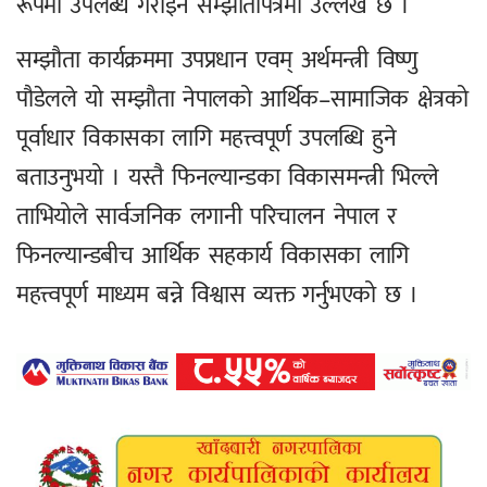
रूपमा उपलब्ध गराइने सम्झौतापत्रमा उल्लेख छ ।
सम्झौता कार्यक्रममा उपप्रधान एवम् अर्थमन्त्री विष्णु
पौडेलले यो सम्झौता नेपालको आर्थिक–सामाजिक क्षेत्रको
पूर्वाधार विकासका लागि महत्त्वपूर्ण उपलब्धि हुने
बताउनुभयो । यस्तै फिनल्यान्डका विकासमन्त्री भिल्ले
ताभियोले सार्वजनिक लगानी परिचालन नेपाल र
फिनल्यान्डबीच आर्थिक सहकार्य विकासका लागि
महत्त्वपूर्ण माध्यम बन्ने विश्वास व्यक्त गर्नुभएको छ ।