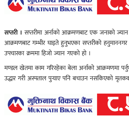
सप्तरी ।
सप्तरीमा अर्नाको आक्रमणबाट एक जनाको ज्यान
आक्रमणबाट गम्भीर घाइते हुनुभएका सप्तरीको हनुमाननग
उपचारका क्रममा हिजो ज्यान गएको हो ।
मण्डल खेतमा काम गरिरहेका बेला अर्नाको आक्रमणमा पर्न
उद्धार गरी अस्पताल पुर्‍याए पनि बचाउन नसकिएको मृतक