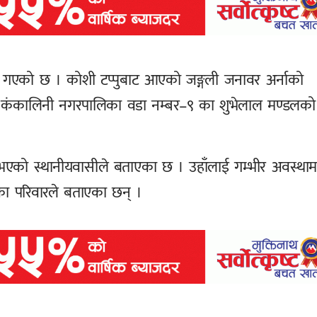
 गएको छ । कोशी टप्पुबाट आएको जङ्गली जनावर अर्नाको
र कंकालिनी नगरपालिका वडा नम्बर–९ का शुभेलाल मण्डलको
ुभएको स्थानीयवासीले बताएका छ । उहाँलाई गम्भीर अवस्थाम
का परिवारले बताएका छन् ।