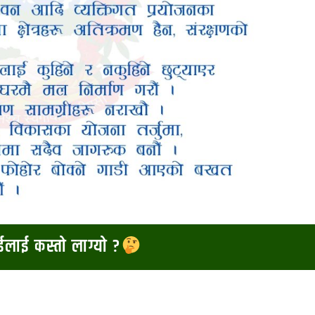
ाईलाई कस्तो लाग्यो ?