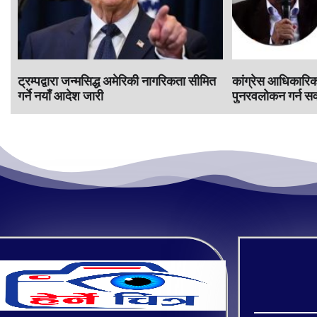
ट्रम्पद्वारा जन्मसिद्ध अमेरिकी नागरिकता सीमित
कांग्रेस आधिकारिकता
गर्ने नयाँ आदेश जारी
पुनरवलोकन गर्न सर्