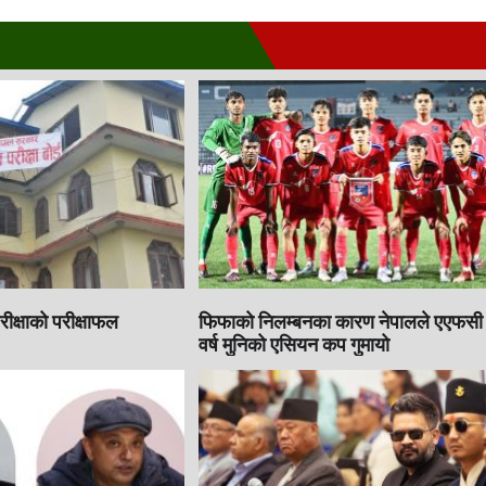
रीक्षाको परीक्षाफल
फिफाको निलम्बनका कारण नेपालले एएफसी
वर्ष मुनिको एसियन कप गुमायो