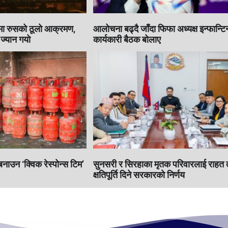
मा रुसको ठूलाे आक्रमण,
आलोचना बढ्दै जाँदा फिफा अध्यक्ष इन्फान्टिन
ज्यान गयो
कार्यकारी बैठक बोलाए
बनाउन ‘क्विक रेस्पोन्स टिम’
सुनसरी र सिरहाका मृतक परिवारलाई राहत
क्षतिपूर्ति दिने सरकारकाे निर्णय