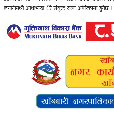
लगानीमध्ये आधाभन्दा धेरै संयुक्त राज्य अमेरिकामा हुनेछ ।