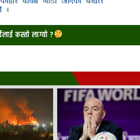
ाईलाई कस्तो लाग्यो ?