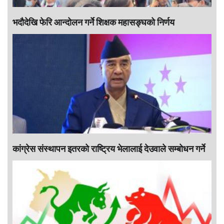
भदौदेखि फेरि आन्दोलन गर्ने शिक्षक महासङ्घको निर्णय
कांग्रेस संस्थापन इतरको राष्ट्रिय भेलालाई देउवाले सम्बोधन गर्ने