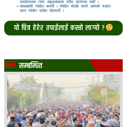
यो चित्र हेरेर तपाईलाई कस्तो लाग्यो ?
सम्बन्धित