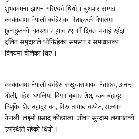
शुभकामना ज्ञापन गरिएको थियो । बुधबार सम्पन्न
कार्यक्रममा नेपाली कांग्रेसका नेताहरुले नेपालमा
छुवाछुतको अवस्था र हाल १९ औं दिवस मनाई रहँदा
दलित समुदायले भोगिरहेका समस्या र समाधानका
विषयमा बोलेका थिए ।
कार्यक्रममा नेपाली कांग्रेस संखुवासभाका नेताहरु, अनन्त
गौली, महेश थपलिया, दिपन कुमार श्रेष्ठ, चक्र बहादुर
विशुंके, शेर बहादुर वन, निरु तामाङ वस्नेत, सल्यान
नेपाली, लक्ष्मी प्रसाद कोइराला, जीवन सुन्दास लगायतको
उपस्थिति रहेको थियो ।