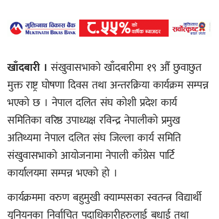
खाँदबारी ।
संखुवासभाको खाँदबारीमा १९ औँ छुवाछुत
मुक्त राष्ट्र घोषणा दिवस तथा अन्तरक्रिया कार्यक्रम सम्पन्न
भएको छ । नेपाल दलित संघ कोशी प्रदेश कार्य
समितिका वरिष्ठ उपाध्यक्ष रविन्द्र नेपालीको प्रमुख
अतिथ्यमा नेपाल दलित संघ जिल्ला कार्य समिति
संखुवासभाको आयोजनामा नेपाली काँग्रेस पार्टि
कार्यालयमा सम्पन्न भएको हो ।
कार्यक्रममा वरुण बहुमुखी क्याम्पसका स्वतन्त्र विद्यार्थी
युनियनका निर्वाचित पदाधिकारीहरुलाई बधाई तथा