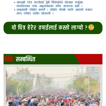
यो चित्र हेरेर तपाईलाई कस्तो लाग्यो ?
सम्बन्धित