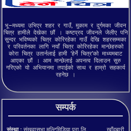
भू–मध्यमा उभिएर शहर र गाउँ, मुकाम र दुर्गमका जीवन
चित्र हामीले देखेका छौं । कष्टप्रद जीवनले जेलीए पनि
सुन्दर भविष्यको चित्र कोरिरहेका गाउँ देखि शहरसम्मका
र परिवर्तनका लागि नयाँ चित्र कोरिरहेका मान्छेहरुको
कोरा चित्र उतार्नलाई हामी ‘हेर्ने चित्र’को माध्यमबाट
आएका छौं । आम मान्छेलाई अपनत्व दिलाउन सुरु
गरिएको यो अभियानमा तपाईको साथ र हाम्रो सहकार्य
रहनेछ ।
सम्पर्क
संस्था :
संखुवासभा मल्टिमिडिया प्रा.लि. खाँदबारी