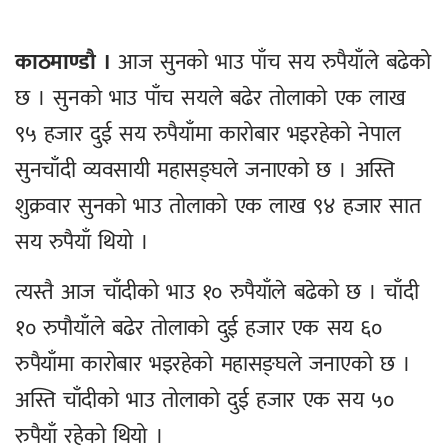
काठमाण्डौ ।
आज सुनको भाउ पाँच सय रुपैयाँले बढेको
छ । सुनको भाउ पाँच सयले बढेर तोलाको एक लाख
९५ हजार दुई सय रुपैयाँमा कारोबार भइरहेको नेपाल
सुनचाँदी व्यवसायी महासङ्घले जनाएको छ । अस्ति
शुक्रवार सुनको भाउ तोलाको एक लाख ९४ हजार सात
सय रुपैयाँ थियो ।
त्यस्तै आज चाँदीको भाउ १० रुपैयाँले बढेको छ । चाँदी
१० रुपौयाँले बढेर तोलाको दुई हजार एक सय ६०
रुपैयाँमा कारोबार भइरहेको महासङ्घले जनाएको छ ।
अस्ति चाँदीको भाउ तोलाको दुई हजार एक सय ५०
रुपैयाँ रहेको थियो ।