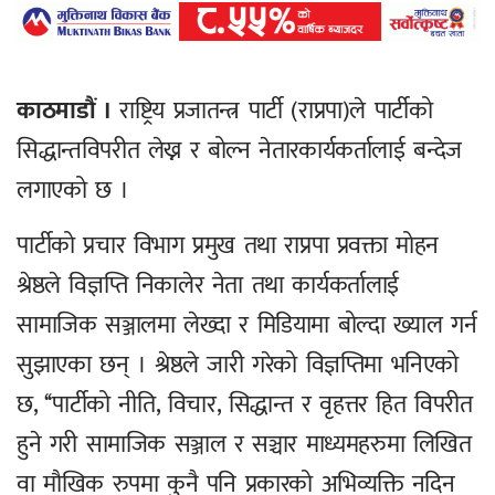
काठमाडौं ।
राष्ट्रिय प्रजातन्त्र पार्टी (राप्रपा)ले पार्टीको
सिद्धान्तविपरीत लेख्न र बोल्न नेतारकार्यकर्तालाई बन्देज
लगाएको छ ।
पार्टीको प्रचार विभाग प्रमुख तथा राप्रपा प्रवक्ता मोहन
श्रेष्ठले विज्ञप्ति निकालेर नेता तथा कार्यकर्तालाई
सामाजिक सञ्जालमा लेख्दा र मिडियामा बोल्दा ख्याल गर्न
सुझाएका छन् । श्रेष्ठले जारी गरेको विज्ञप्तिमा भनिएको
छ, ‘‘पार्टीको नीति, विचार, सिद्धान्त र वृहत्तर हित विपरीत
हुने गरी सामाजिक सञ्जाल र सञ्चार माध्यमहरुमा लिखित
वा मौखिक रुपमा कुनै पनि प्रकारको अभिव्यक्ति नदिन