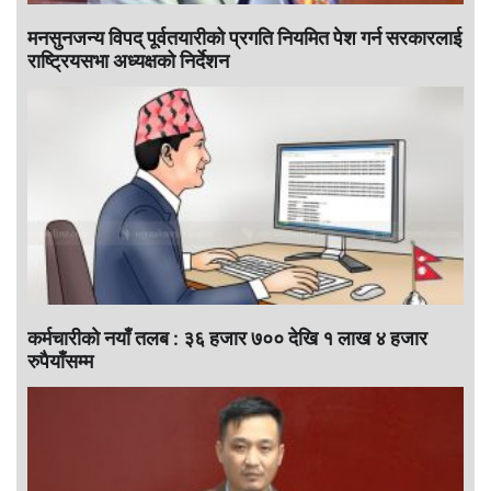
मनसुनजन्य विपद् पूर्वतयारीको प्रगति नियमित पेश गर्न सरकारलाई
राष्ट्रियसभा अध्यक्षको निर्देशन
कर्मचारीकाे नयाँ तलब : ३६ हजार ७०० देखि १ लाख ४ हजार
रुपैयाँसम्म