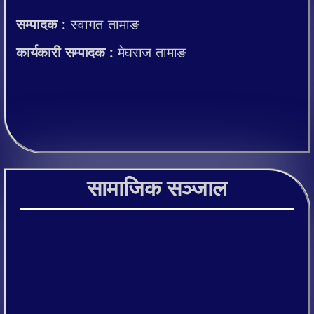
सम्पादक :
स्वागत तामाङ
कार्यकारी सम्पादक :
मेघराज तामाङ
सामाजिक सञ्जाल