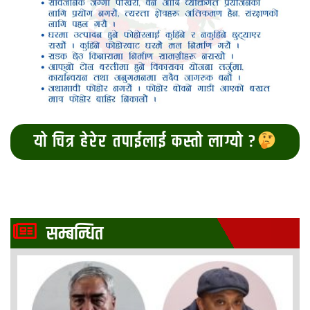
यो चित्र हेरेर तपाईलाई कस्तो लाग्यो ?
सम्बन्धित