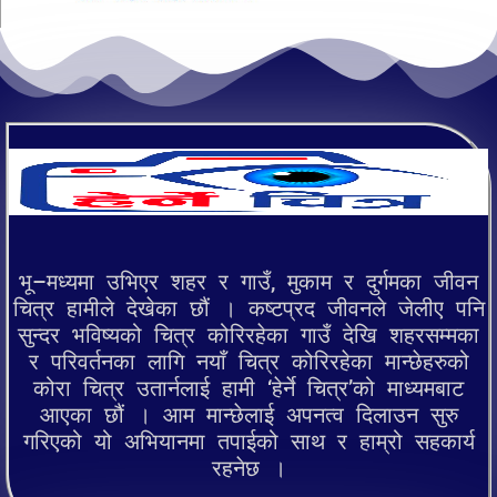
भू–मध्यमा उभिएर शहर र गाउँ, मुकाम र दुर्गमका जीवन
चित्र हामीले देखेका छौं । कष्टप्रद जीवनले जेलीए पनि
सुन्दर भविष्यको चित्र कोरिरहेका गाउँ देखि शहरसम्मका
र परिवर्तनका लागि नयाँ चित्र कोरिरहेका मान्छेहरुको
कोरा चित्र उतार्नलाई हामी ‘हेर्ने चित्र’को माध्यमबाट
आएका छौं । आम मान्छेलाई अपनत्व दिलाउन सुरु
गरिएको यो अभियानमा तपाईको साथ र हाम्रो सहकार्य
रहनेछ ।