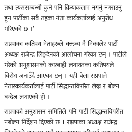
तथा त्यससम्बन्धी कुनै पनि क्रियाकलाप नगर्नु नगराउनु
हुन पार्टीका सबै तहका नेता कार्यकर्तालाई अनुरोध
गरिएको छ ।’
राप्रपाका कतिपय नेताहरूले वक्तव्य नै निकालेर पार्टी
अध्यक्ष राजेन्द्र लिङ्देनको आलोचना गरेका छन् । पार्टीले
गरेको अनुशासनको कारबाही लगायतका कतिपयले
विरोध जनाउँदै आएका छन् । यही बेला राप्रपाले
नेतारकार्यकर्तालाई पार्टी सिद्धान्तविपरित लेख्न र बोल्न
बन्देज लगाएको हो ।
राप्रपाको अनुशासन समितिले पनि पार्टी सिद्धान्तविपरीत
नबोल्न निर्देशन दिएको छ । राप्रपाका अध्यक्ष राजेन्द्र