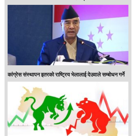
कांग्रेस संस्थापन इतरको राष्ट्रिय भेलालाई देउवाले सम्बोधन गर्ने