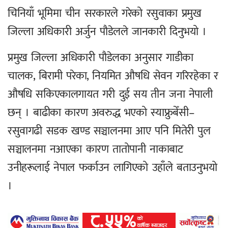
चिनियाँ भूमिमा चीन सरकारले गरेको रसुवाका प्रमुख
जिल्ला अधिकारी अर्जुन पौडेलले जानकारी दिनुभयो ।
प्रमुख जिल्ला अधिकारी पौडेलका अनुसार गाडीका
चालक, बिरामी परेका, नियमित औषधि सेवन गरिरहेका र
औषधि सकिएकालगायत गरी दुई सय तीन जना नेपाली
छन् । बाढीका कारण अवरुद्ध भएको स्याफ्रुबेँसी–
रसुवागढी सडक खण्ड सञ्चालनमा आए पनि मितेरी पुल
सञ्चालनमा नआएका कारण तातोपानी नाकाबाट
उनीहरूलाई नेपाल फर्काउन लागिएको उहाँले बताउनुभयो
।