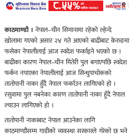
काठमाण्डौ ।
नेपाल–चीन सिमानामा रहेको ल्हेन्दे
खोलामा गएको असार २४ गते आएको बाढीबाट केरुङमा
फसेका नेपालीलाई आज स्वदेश फर्काइने भएको छ ।
बाढीका कारण नेपाल–चीन मितेरी पुल बगाएपछि स्वदेश
फर्कन नपाएका नेपालीलाई आज सिन्धुपाचोकको
तातोपानी नाका हुँदै नेपाल फर्काउन लागिएको हो ।
रसुवामा पुल नबनेका कारण तातोपानी नाका हुँदै नेपाल
ल्याउन लागिएको हो ।
तातोपानी नाकाबाट नेपाल आउनेका लागि
काठमाण्डौसम्म गाडीको व्यवस्था सरकारले गरेको छ भने