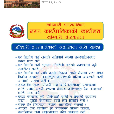
साउन २२, २०८३