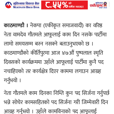
काठमाण्डौ ।
नेकपा (एकीकृत समाजवादी) का वरिष्ठ
नेता वामदेव गौतमले आफूलाई काम दिन नसके पार्टीमा
लामो समयसम्म बस्न नसक्ने बताउनुभएको छ ।
काठमाण्डौको कीर्तिपुरमा आज ४७औं पुष्पलाल स्मृति
दिवसको कार्यक्रममा उहाँले आफूलाई पार्टीमा कुनै पद
नचाहिएको तर कार्यक्षेत्र दिएर काममा लगाउन आग्रह
गर्नुभयो ।
नेता गौतमले काम दिनका निम्ति कुन पद सिर्जना गर्नुपर्छ
भन्ने सोचेर कामसहितको पद सिर्जना गरी जिम्मेवारी दिन
आग्रह गर्नुभयो । उहाँले कामविनाको पद आफूलाई