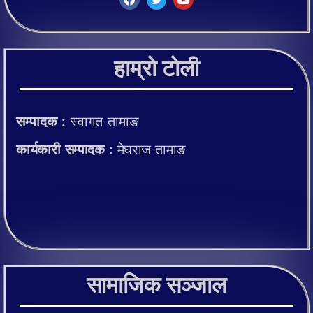
हाम्रो टोली
सम्पादक :
स्वागत तामाङ
कार्यकारी सम्पादक :
मेघराज तामाङ
सामाजिक सञ्जाल