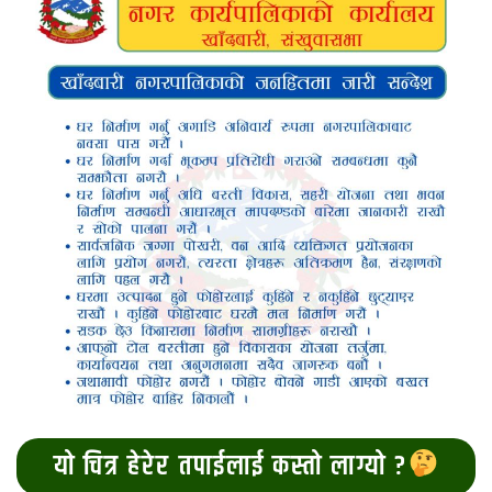
यो चित्र हेरेर तपाईलाई कस्तो लाग्यो ?