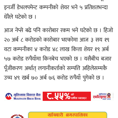
इनर्जी डेभलपमेन्ट कम्पनीको शेयर भने ५ प्रतिशतभन्दा
धेरैले घटेको छ ।
आज नेप्से बढे पनि कारोबार रकम भने घटेको छ । हिजो
२० अर्ब ८ करोडको कारोबार भएकोमा आज ३ सय १९
वटा कम्पनीका ४ करोड ४८ लाख कित्ता शेयर १९ अर्ब
५७ करोड रुपैयाँमा किनबेच भएको छ । यसैबीच बजार
पूँजीकरण अर्थात् लगानीकर्ताको सम्पत्ति अहिलेसम्मकै
उच्च ४९ खर्ब ७० अर्ब ७६ करोड रुपैयाँ पुगेको छ ।