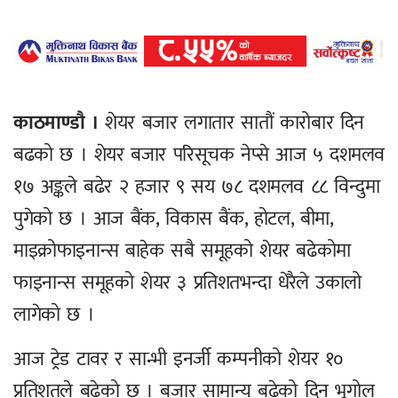
काठमाण्डौ ।
शेयर बजार लगातार सातौं कारोबार दिन
बढको छ । शेयर बजार परिसूचक नेप्से आज ५ दशमलव
१७ अङ्कले बढेर २ हजार ९ सय ७८ दशमलव ८८ विन्दुमा
पुगेको छ । आज बैंक, विकास बैंक, होटल, बीमा,
माइक्रोफाइनान्स बाहेक सबै समूहको शेयर बढेकोमा
फाइनान्स समूहको शेयर ३ प्रतिशतभन्दा धेरैले उकालो
लागेको छ ।
आज ट्रेड टावर र सान्भी इनर्जी कम्पनीको शेयर १०
प्रतिशतले बढेको छ । बजार सामान्य बढेको दिन भूगोल