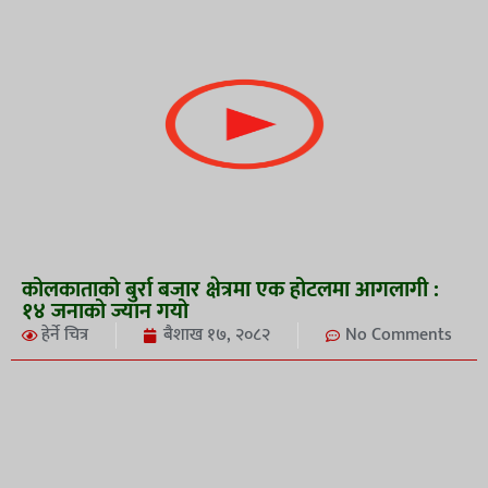
कोलकाताको बुर्रा बजार क्षेत्रमा एक होटलमा आगलागी :
१४ जनाको ज्यान गयो
हेर्ने चित्र
बैशाख १७, २०८२
No Comments