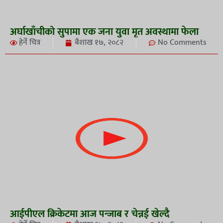
अर्घाखाँचीको सुपामा एक जना युवा मृत अवस्थामा फेला
हेर्ने चित्र
बैशाख १७, २०८२
No Comments
आईपीएल क्रिकेटमा आज पन्जाब र चेन्नई खेल्दै