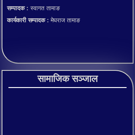
सम्पादक :
स्वागत तामाङ
कार्यकारी सम्पादक :
मेघराज तामाङ
सामाजिक सञ्जाल