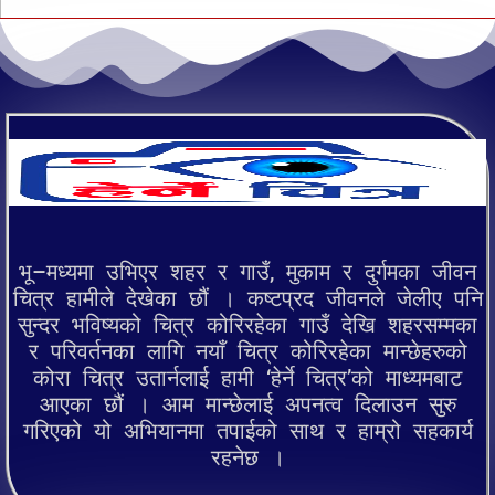
भू–मध्यमा उभिएर शहर र गाउँ, मुकाम र दुर्गमका जीवन
चित्र हामीले देखेका छौं । कष्टप्रद जीवनले जेलीए पनि
सुन्दर भविष्यको चित्र कोरिरहेका गाउँ देखि शहरसम्मका
र परिवर्तनका लागि नयाँ चित्र कोरिरहेका मान्छेहरुको
कोरा चित्र उतार्नलाई हामी ‘हेर्ने चित्र’को माध्यमबाट
आएका छौं । आम मान्छेलाई अपनत्व दिलाउन सुरु
गरिएको यो अभियानमा तपाईको साथ र हाम्रो सहकार्य
रहनेछ ।