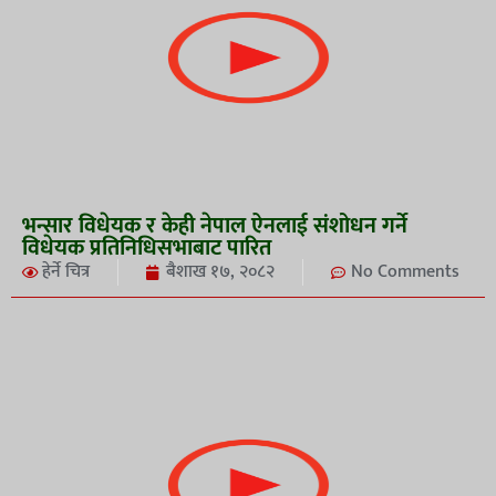
भन्सार विधेयक र केही नेपाल ऐनलाई संशोधन गर्ने
विधेयक प्रतिनिधिसभाबाट पारित
हेर्ने चित्र
बैशाख १७, २०८२
No Comments