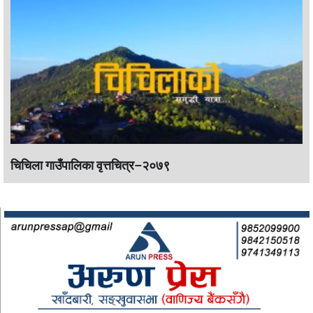
चिचिला गाउँपालिका वृत्तचित्र–२०७९