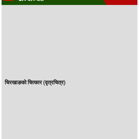
चिरखाङको चित्कार (वृत्रचित्र)