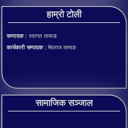
हाम्रो टोली
सम्पादक :
स्वागत तामाङ
कार्यकारी सम्पादक :
मेघराज तामाङ
सामाजिक सञ्जाल