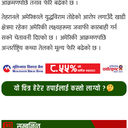
आक्रमणपछि तनाव फेरि बढेको छ ।
तेहरानले अमेरिकाले युद्धविराम तोडेको आरोप लगाउँदै खाडी
क्षेत्रमा रहेका अमेरिकी लक्ष्यहरूमा जवाफी कारबाही गर्न
सक्ने चेतावनी दिएको छ । अमेरिकी आक्रमणपछि
अन्तर्राष्ट्रिय कच्चा तेलको मूल्य फेरि बढेको छ ।
यो चित्र हेरेर तपाईलाई कस्तो लाग्यो ?
सम्बन्धित