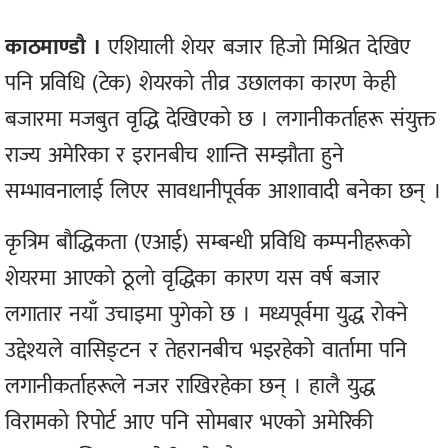
काठमाण्डौ ।
एशियाली शेयर बजार हिजो मिश्रित देखिए
पनि प्रविधि (टेक) शेयरको तीव्र उछालका कारण केही
बजारमा मजबुत वृद्धि देखिएको छ । लगानीकर्ताहरू संयुक्त
राज्य अमेरिका र इरानबीच शान्ति सम्झौता हुने
सम्भावनालाई लिएर सावधानीपूर्वक आशावादी बनेका छन् ।
कृत्रिम बौद्धिकता (एआई) सम्बन्धी प्रविधि कम्पनीहरूको
शेयरमा आएको ठूलो वृद्धिका कारण यस वर्ष बजार
लगातार नयाँ उचाइमा पुगेको छ । मध्यपूर्वमा युद्ध रोक्ने
उद्देश्यले वासिङ्टन र तेहरानबीच भइरहेको वार्तामा पनि
लगानीकर्ताहरूले नजर राखिरहेका छन् । हालै युद्ध
विरामको रिपोर्ट आए पनि सोमबार भएको अमेरिकी