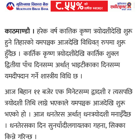
काठमाण्डौ ।
हरेक वर्ष कात्तिक कृष्ण त्रयोदशीदेखि शुरू
हुने तिहारको यमपञ्चक आजदेखि विधिवत् रुपमा शुरू
हुँदैछ । कार्तिक कृष्ण त्रयोदशीदेखि कार्तिक शुक्ल
द्वितीया पाँच दिनसम्म अर्थात् भाइटीकाका दिनसम्म
यमदीपदान गर्ने शास्त्रीय विधि छ ।
आज बिहान ११ बजेर एक मिनेटसम्म द्वादशी र त्यसपछि
त्रयोदशी तिथि लाग्ने भएकाले यमपञ्चक आजदेखि शुरू
भएको हो । आज धनतेरस अर्थात् धनत्रयोदशी मनाइँदैछ
। धनतेरसका दिन सुनचाँदीलगायतका गहना, सिक्का
किन्ने गरिन्छ ।