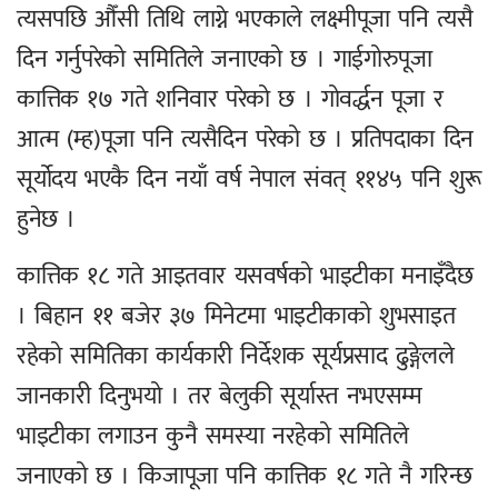
त्यसपछि औँसी तिथि लाग्ने भएकाले लक्ष्मीपूजा पनि त्यसै
दिन गर्नुपरेको समितिले जनाएको छ । गाईगोरुपूजा
कात्तिक १७ गते शनिवार परेको छ । गोवर्द्धन पूजा र
आत्म (म्ह)पूजा पनि त्यसैदिन परेको छ । प्रतिपदाका दिन
सूर्योदय भएकै दिन नयाँ वर्ष नेपाल संवत् ११४५ पनि शुरू
हुनेछ ।
कात्तिक १८ गते आइतवार यसवर्षको भाइटीका मनाइँदैछ
। बिहान ११ बजेर ३७ मिनेटमा भाइटीकाको शुभसाइत
रहेको समितिका कार्यकारी निर्देशक सूर्यप्रसाद ढुङ्गेलले
जानकारी दिनुभयो । तर बेलुकी सूर्यास्त नभएसम्म
भाइटीका लगाउन कुनै समस्या नरहेको समितिले
जनाएको छ । किजापूजा पनि कात्तिक १८ गते नै गरिन्छ