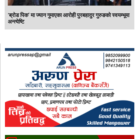
‘ब्रोड पिक’ मा ज्यान गुमाएका आराेही पुरबहादुर गुरुङको स्वयम्भूमा
अन्त्येष्टि