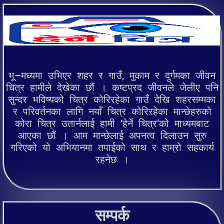
भू–मध्यमा उभिएर शहर र गाउँ, मुकाम र दुर्गमका जीवन
चित्र हामीले देखेका छौं । कष्टप्रद जीवनले जेलीए पनि
सुन्दर भविष्यको चित्र कोरिरहेका गाउँ देखि शहरसम्मका
र परिवर्तनका लागि नयाँ चित्र कोरिरहेका मान्छेहरुको
कोरा चित्र उतार्नलाई हामी ‘हेर्ने चित्र’को माध्यमबाट
आएका छौं । आम मान्छेलाई अपनत्व दिलाउन सुरु
गरिएको यो अभियानमा तपाईको साथ र हाम्रो सहकार्य
रहनेछ ।
सम्पर्क