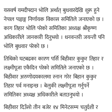
यसवर्ष यमदीपदान भोलि अर्थात् बुधवारदेखि शुरू हुने
नेपाल पञ्चाङ्ग निर्णायक विकास समितिले जनाएको छ ।
काग तिहार भोलि परेको समितिका अध्यक्ष श्रीकृष्ण
अधिकारीले जानकारी दिनुभयो । धनवन्तरी जयन्ती पनि
भोलि बुधवार परेको छ ।
तिथिको घटबढका कारण पर्सि बिहीवार कुकुर तिहार र
लक्ष्मीपूजा एकैदिन परेको समितिले जनाएको छ ।
बिहीवार अरुणोदयकालमा स्नान गरेर बिहान कुकुर
तिहार पर्व मनाइन्छ । बेलुकी लक्ष्मीपूजा गर्नुपर्ने
समितिका अध्यक्ष अधिकारीले बताउनुभयो ।
बिहीवार दिउँसो तीन बजेर १४ मिनेटसम्म चतुर्दशी र