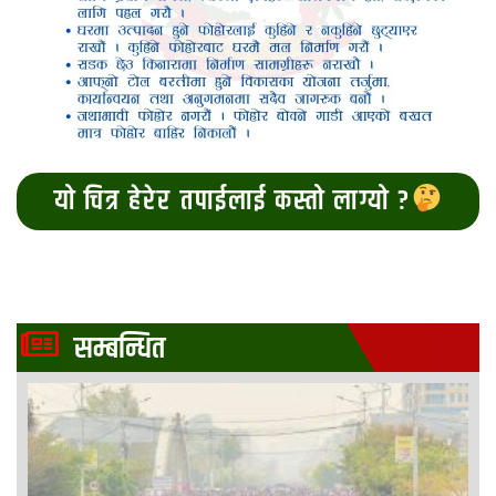
यो चित्र हेरेर तपाईलाई कस्तो लाग्यो ?
सम्बन्धित