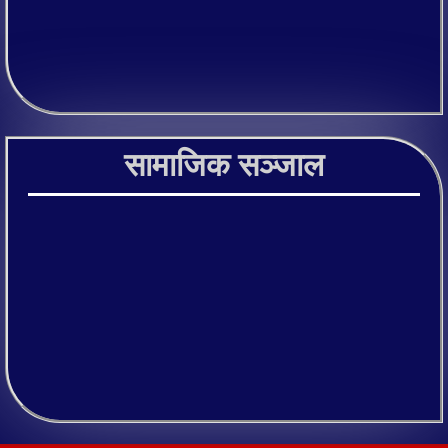
सामाजिक सञ्जाल