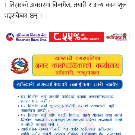
। तिहारको अवसरमा किनमेल, तयारी र अन्य काम शुरू
भइसकेका छन् ।