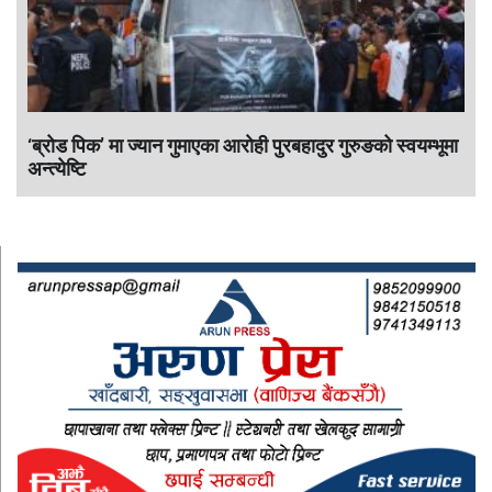
‘ब्रोड पिक’ मा ज्यान गुमाएका आराेही पुरबहादुर गुरुङको स्वयम्भूमा
अन्त्येष्टि