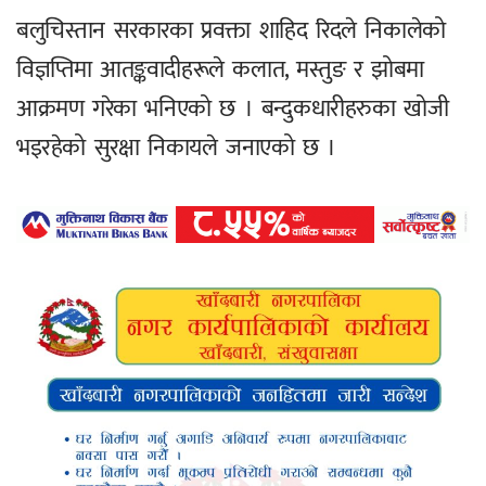
बलुचिस्तान सरकारका प्रवक्ता शाहिद रिदले निकालेको
विज्ञप्तिमा आतङ्कवादीहरूले कलात, मस्तुङ र झोबमा
आक्रमण गरेका भनिएको छ । बन्दुकधारीहरुका खोजी
भइरहेको सुरक्षा निकायले जनाएको छ ।