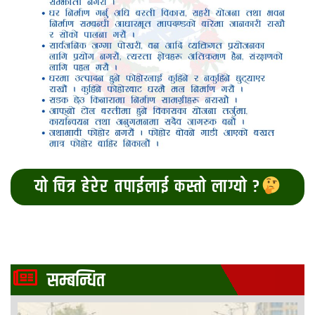
यो चित्र हेरेर तपाईलाई कस्तो लाग्यो ?
सम्बन्धित