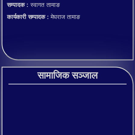
सम्पादक :
स्वागत तामाङ
कार्यकारी सम्पादक :
मेघराज तामाङ
सामाजिक सञ्जाल