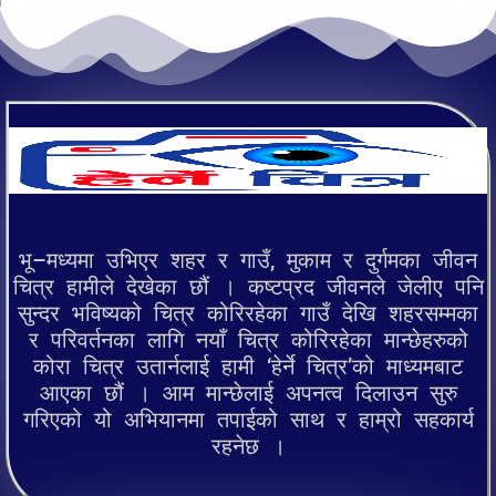
भू–मध्यमा उभिएर शहर र गाउँ, मुकाम र दुर्गमका जीवन
चित्र हामीले देखेका छौं । कष्टप्रद जीवनले जेलीए पनि
सुन्दर भविष्यको चित्र कोरिरहेका गाउँ देखि शहरसम्मका
र परिवर्तनका लागि नयाँ चित्र कोरिरहेका मान्छेहरुको
कोरा चित्र उतार्नलाई हामी ‘हेर्ने चित्र’को माध्यमबाट
आएका छौं । आम मान्छेलाई अपनत्व दिलाउन सुरु
गरिएको यो अभियानमा तपाईको साथ र हाम्रो सहकार्य
रहनेछ ।