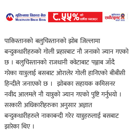
पाकिस्तानको बलुचिस्तानको झोब जिल्लामा
बन्दुकधारीहरुको गोली प्रहारबाट नौ जनाको ज्यान गएको
छ । बलुचिस्तानको राजधानी क्वेटाबाट पञ्जाब जाँदै
गरेका यात्रुलाई बसबाट ओरालेर गोली हानिएको बीबीसी
हिन्दीले जनाएको छ । झोबका सहायक कमिसनर
नवीद आलमले नौ यात्रुको ज्यान गएको पुष्टि गर्नुभयो ।
सरकारी अधिकारीहरुका अनुसार अज्ञात
बन्दुकधारीहरुले नाकाबन्दी गरेर यात्रुहरुलाई बसबाट
झारेका थिए ।