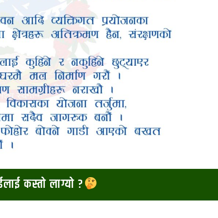
ाईलाई कस्तो लाग्यो ?